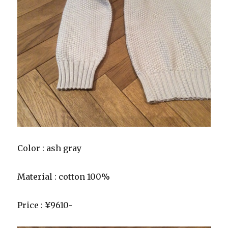
Color : ash gray
Material : cotton 100%
Price : ¥9610-