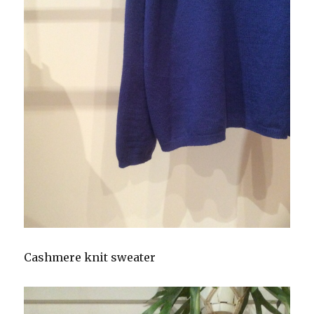
Cashmere knit sweater