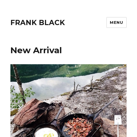
FRANK BLACK
MENU
New Arrival