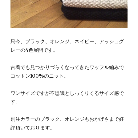
只今、ブラック、オレンジ、ネイビー、アッシュグ
レーの4色展開です。
古着でも見つかりづらくなってきたワッフル編みで
コットン100%のニット。
ワンサイズですが不思議としっくりくるサイズ感で
す。
別注カラーのブラック、オレンジもおかげさまで好
評頂いております。