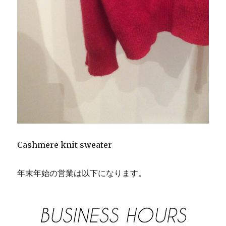
Cashmere knit sweater
年末年始の営業は以下になります。