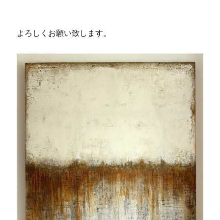
よろしくお願い致します。