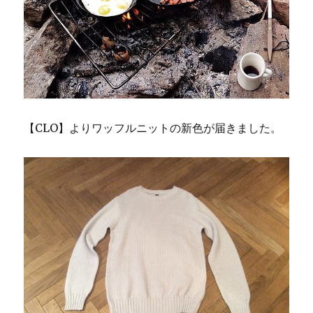
【CLO】よりワッフルニットの新色が届きました。