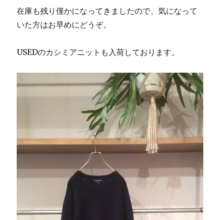
在庫も残り僅かになってきましたので、気になって
いた方はお早めにどうぞ。
USEDのカシミアニットも入荷しております。