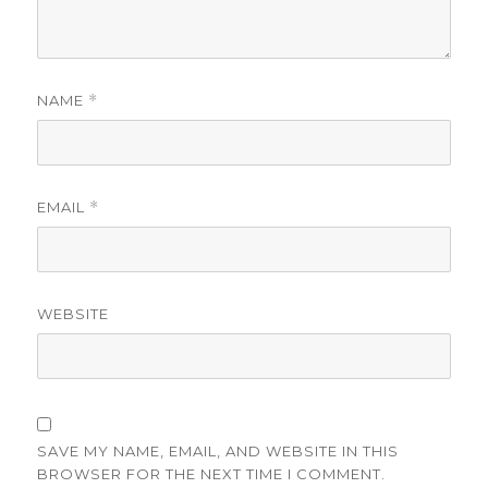
NAME
*
EMAIL
*
WEBSITE
SAVE MY NAME, EMAIL, AND WEBSITE IN THIS
BROWSER FOR THE NEXT TIME I COMMENT.