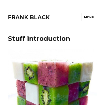
FRANK BLACK
MENU
Stuff introduction