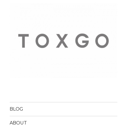
BLOG
ABOUT