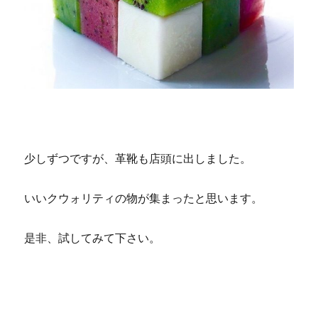
少しずつですが、革靴も店頭に出しました。
いいクウォリティの物が集まったと思います。
是非、試してみて下さい。