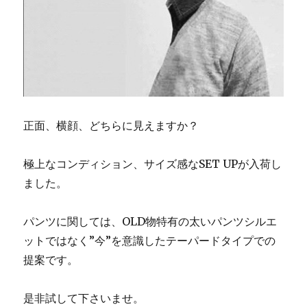
正面、横顔、どちらに見えますか？
極上なコンディション、サイズ感なSET UPが入荷し
ました。
パンツに関しては、OLD物特有の太いパンツシルエ
ットではなく”今”を意識したテーパードタイプでの
提案です。
是非試して下さいませ。