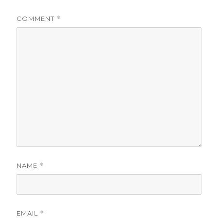
COMMENT
*
NAME
*
EMAIL
*