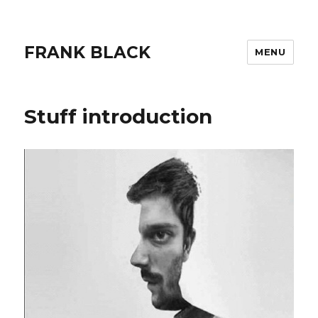
FRANK BLACK
MENU
Stuff introduction