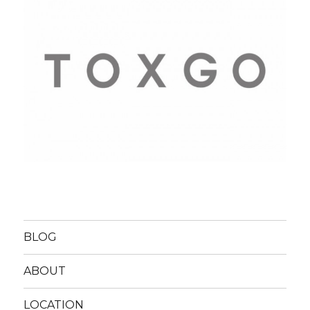
BLOG
ABOUT
LOCATION