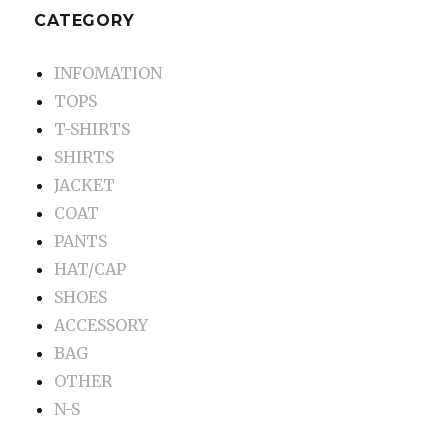
CATEGORY
INFOMATION
TOPS
T-SHIRTS
SHIRTS
JACKET
COAT
PANTS
HAT/CAP
SHOES
ACCESSORY
BAG
OTHER
N-S