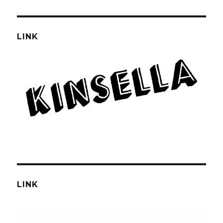
LINK
LINK