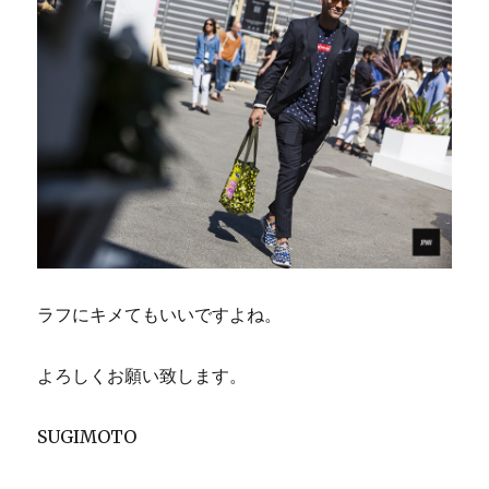
ラフにキメてもいいですよね。
よろしくお願い致します。
SUGIMOTO