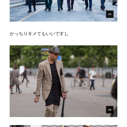
かっちりキメてもいいですし