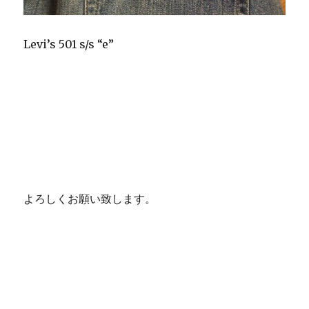
Levi’s 501 s/s “e”
よろしくお願い致します。