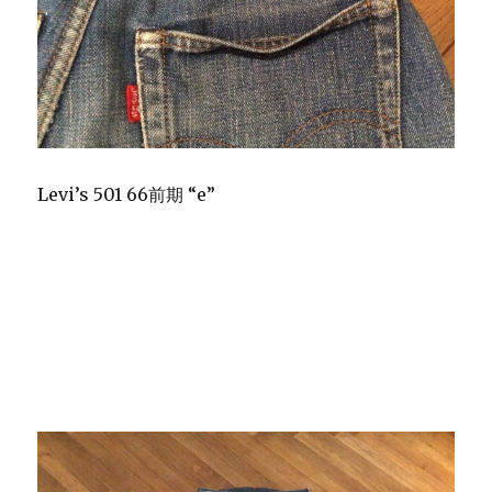
Levi’s 501 66前期 “e”