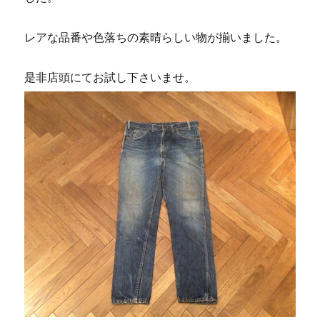
レアな品番や色落ちの素晴らしい物が揃いました。
是非店頭にてお試し下さいませ。