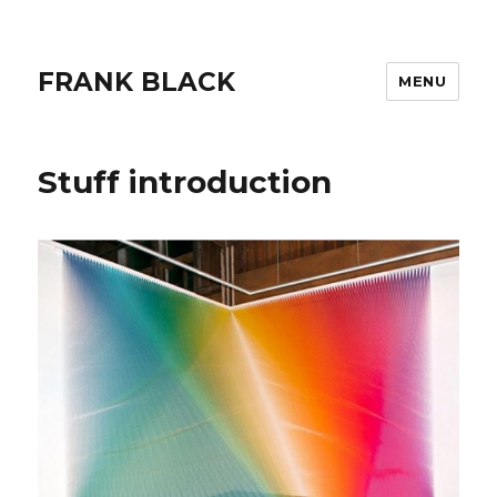
FRANK BLACK
MENU
Stuff introduction