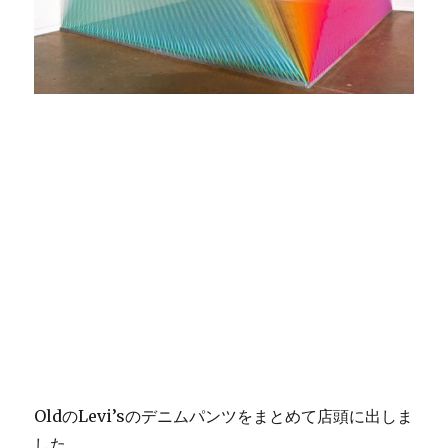
OldのLevi’sのデニムパンツをまとめて店頭に出しま
した。