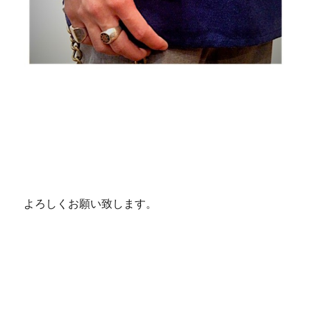
よろしくお願い致します。