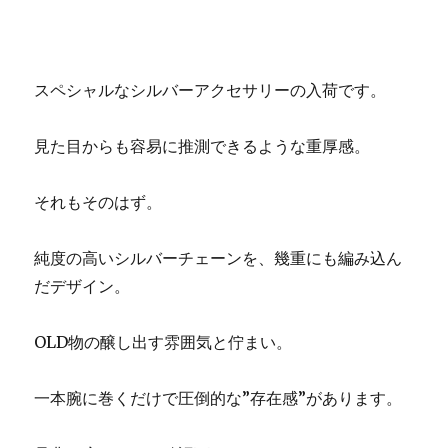
スペシャルなシルバーアクセサリーの入荷です。
見た目からも容易に推測できるような重厚感。
それもそのはず。
純度の高いシルバーチェーンを、幾重にも編み込ん
だデザイン。
OLD物の醸し出す雰囲気と佇まい。
一本腕に巻くだけで圧倒的な”存在感”があります。