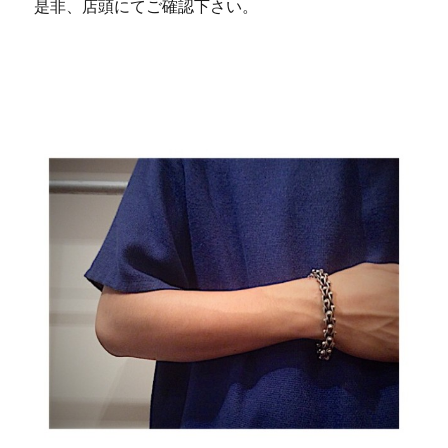
是非、店頭にてご確認下さい。