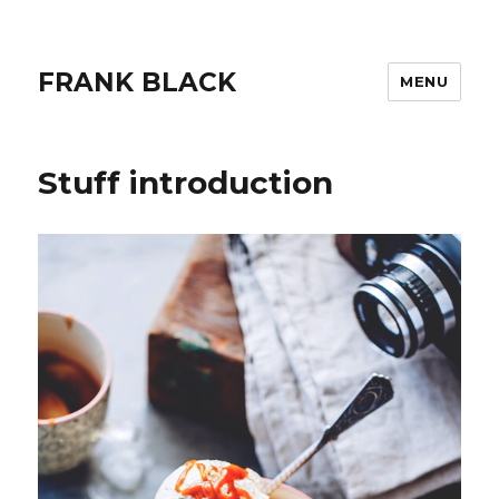
FRANK BLACK
MENU
Stuff introduction