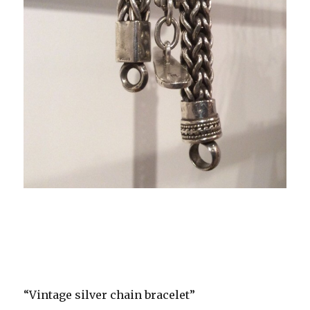
“Vintage silver chain bracelet”