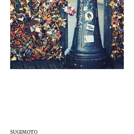
SUGIMOTO